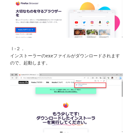
Ⅰ-２．
インストーラーのexeファイルがダウンロードされます
ので、起動します。