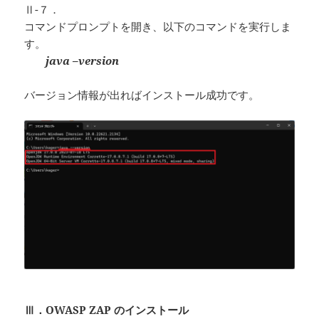
Ⅱ-７．
コマンドプロンプトを開き、以下のコマンドを実行しま
す。
java –version
バージョン情報が出ればインストール成功です。
Ⅲ．OWASP ZAP のインストール