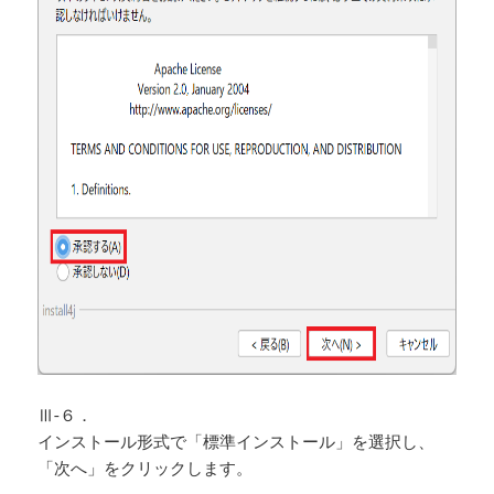
Ⅲ-６．
インストール形式で「標準インストール」を選択し、
「次へ」をクリックします。