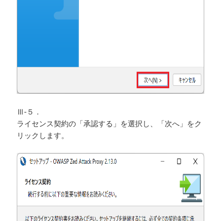
Ⅲ-５．
ライセンス契約の「承認する」を選択し、「次へ」をク
リックします。