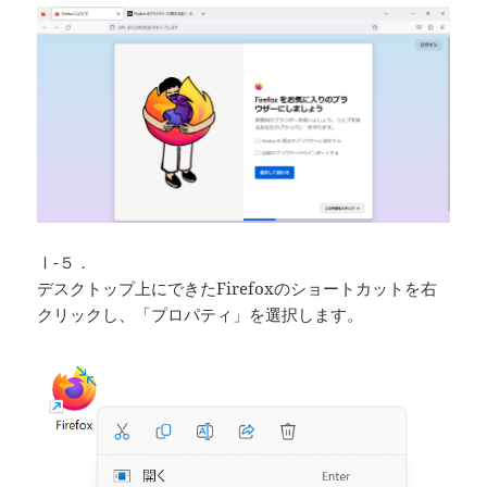
Ⅰ-５．
デスクトップ上にできたFirefoxのショートカットを右
クリックし、「プロパティ」を選択します。