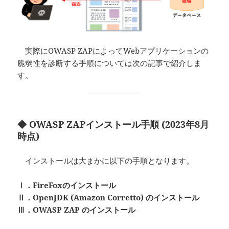
実際にOWASP ZAPによってWebアプリケーションの
脆弱性を診断する手順については次の記事で紹介しま
す。
◆ OWASP ZAPインストール手順 (2023年8月
時点)
インストールは大まかに以下の手順となります。
Ⅰ．FireFoxのインストール
Ⅱ．OpenJDK (Amazon Corretto) のインストール
Ⅲ．OWASP ZAP のインストール