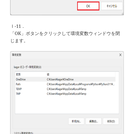
Ⅰ-11．
「OK」ボタンをクリックして環境変数ウィンドウを閉
じます。