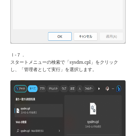
Ⅰ-７．
スタートメニューの検索で「sysdm.cpl」をクリック
し、「管理者として実行」を選択します。