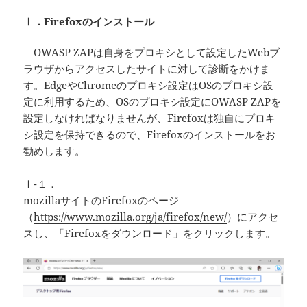
Ⅰ．Firefoxのインストール
OWASP ZAPは自身をプロキシとして設定したWebブ
ラウザからアクセスしたサイトに対して診断をかけま
す。EdgeやChromeのプロキシ設定はOSのプロキシ設
定に利用するため、OSのプロキシ設定にOWASP ZAPを
設定しなければなりませんが、Firefoxは独自にプロキ
シ設定を保持できるので、Firefoxのインストールをお
勧めします。
Ⅰ-１．
mozillaサイトのFirefoxのページ
（
https://www.mozilla.org/ja/firefox/new/
）にアクセ
スし、「Firefoxをダウンロード」をクリックします。