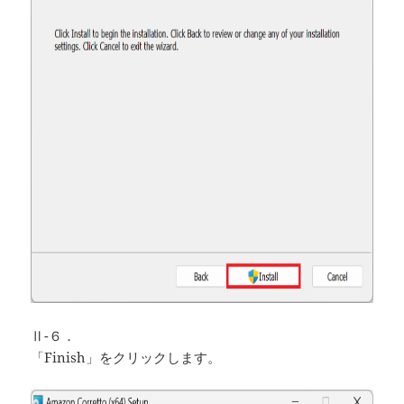
Ⅱ-６．
「Finish」をクリックします。