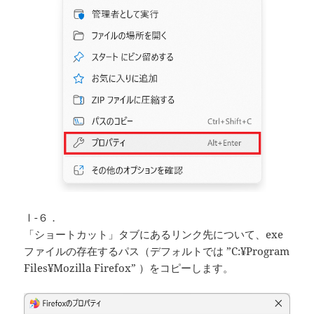
Ⅰ-６．
「ショートカット」タブにあるリンク先について、exe
ファイルの存在するパス（デフォルトでは ”C:¥Program
Files¥Mozilla Firefox” ）をコピーします。