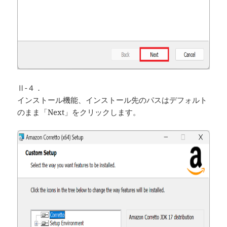
Ⅱ-４．
インストール機能、インストール先のパスはデフォルト
のまま「Next」をクリックします。