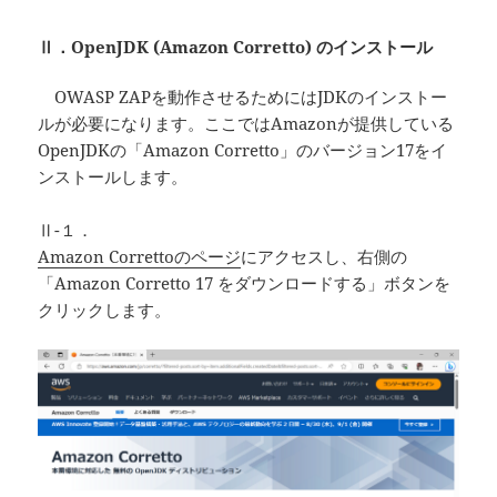
Ⅱ．OpenJDK (Amazon Corretto) のインストール
OWASP ZAPを動作させるためにはJDKのインストー
ルが必要になります。ここではAmazonが提供している
OpenJDKの「Amazon Corretto」のバージョン17をイ
ンストールします。
Ⅱ-１．
Amazon Correttoのページ
にアクセスし、右側の
「Amazon Corretto 17 をダウンロードする」ボタンを
クリックします。