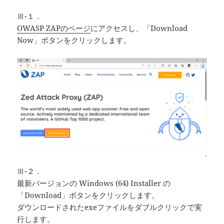
Ⅲ-１．
OWASP ZAPのページ
にアクセスし、「Download
Now」ボタンをクリックします。
Ⅲ-２．
最新バージョンの Windows (64) Installer の
「Download」ボタンをクリックします。
ダウンロードされたexeファイルをダブルクリックで実
行します。