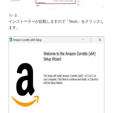
Ⅱ-３．
インストーラーが起動しますので「Next」をクリックし
ます。