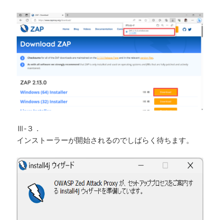
Ⅲ-３．
インストーラーが開始されるのでしばらく待ちます。