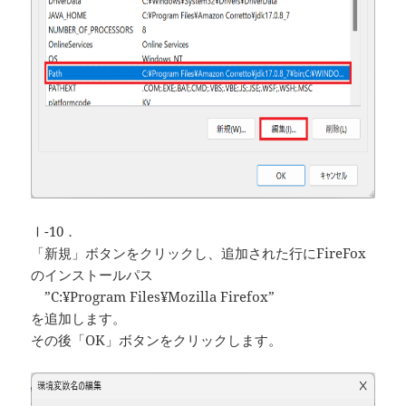
Ⅰ-10．
「新規」ボタンをクリックし、追加された行にFireFox
のインストールパス
”C:¥Program Files¥Mozilla Firefox”
を追加します。
その後「OK」ボタンをクリックします。