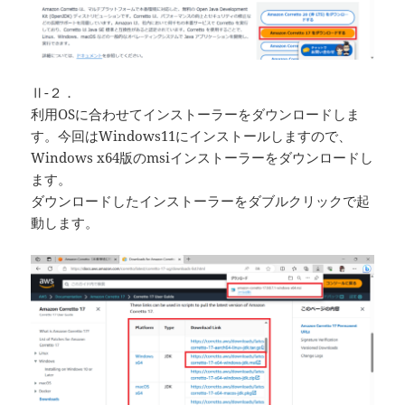
Ⅱ-２．
利用OSに合わせてインストーラーをダウンロードしま
す。今回はWindows11にインストールしますので、
Windows x64版のmsiインストーラーをダウンロードし
ます。
ダウンロードしたインストーラーをダブルクリックで起
動します。