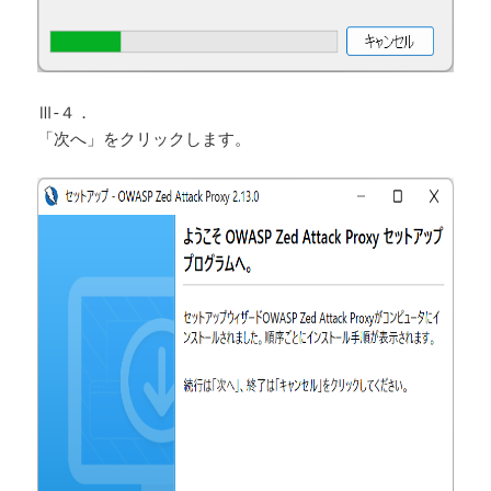
Ⅲ-４．
「次へ」をクリックします。