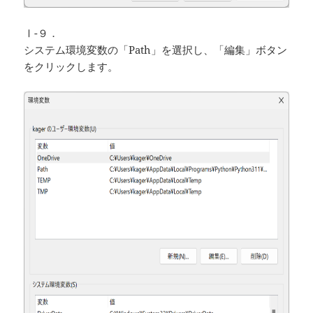
Ⅰ-９．
システム環境変数の「Path」を選択し、「編集」ボタン
をクリックします。