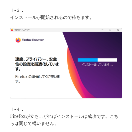
Ⅰ-３．
インストールが開始されるので待ちます。
Ⅰ-４．
Firefoxが立ち上がればインストールは成功です。こち
らは閉じて構いません。