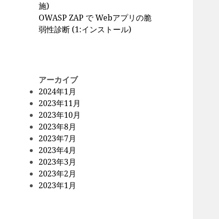
施)
OWASP ZAP で Webアプリの脆
弱性診断 (1:インストール)
アーカイブ
2024年1月
2023年11月
2023年10月
2023年8月
2023年7月
2023年4月
2023年3月
2023年2月
2023年1月