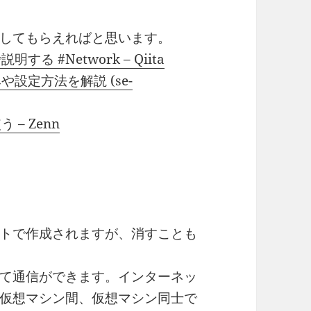
してもらえればと思います。
する #Network – Qiita
みや設定方法を解説 (se-
 – Zenn
トで作成されますが、消すことも
て通信ができます。インターネッ
仮想マシン間、仮想マシン同士で