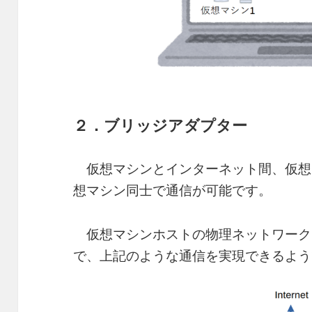
２．ブリッジアダプター
仮想マシンとインターネット間、仮想
想マシン同士で通信が可能です。
仮想マシンホストの物理ネットワーク
で、上記のような通信を実現できるよう