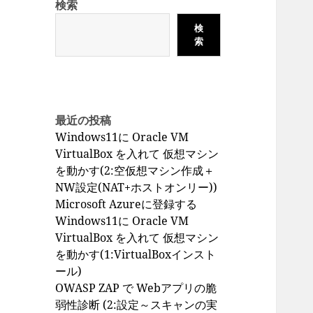
検索
検
索
最近の投稿
Windows11に Oracle VM
VirtualBox を入れて 仮想マシン
を動かす(2:空仮想マシン作成＋
NW設定(NAT+ホストオンリー))
Microsoft Azureに登録する
Windows11に Oracle VM
VirtualBox を入れて 仮想マシン
を動かす(1:VirtualBoxインスト
ール)
OWASP ZAP で Webアプリの脆
弱性診断 (2:設定～スキャンの実