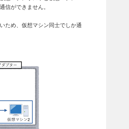
通信ができません。
いため、仮想マシン同士でしか通