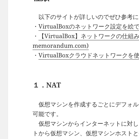
以下のサイトが詳しいのでぜひ参考に
・
VirtualBoxのネットワーク設定を絵で説明
・
【VirtualBox】ネットワークの仕組
memorandum.com)
・
VirtualBoxクラウドネットワークを使う
１．NAT
仮想マシンを作成するごとにデフォル
可能です。
仮想マシンからインターネットに対し
トから仮想マシン、仮想マシンホストと