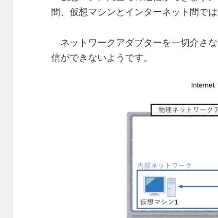
間、仮想マシンとインターネット間では
ネットワークアダプターを一切介さな
信ができないようです。