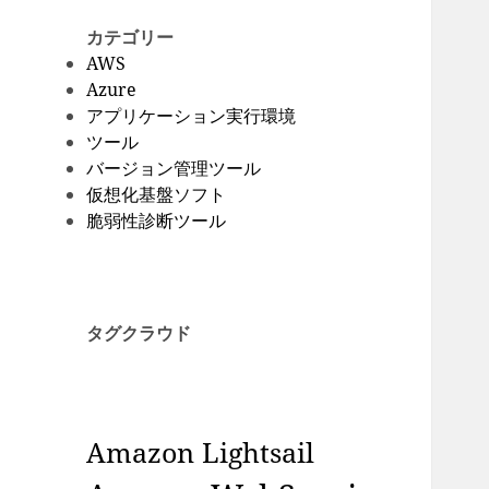
カテゴリー
AWS
Azure
アプリケーション実行環境
ツール
バージョン管理ツール
仮想化基盤ソフト
脆弱性診断ツール
タグクラウド
Amazon Lightsail