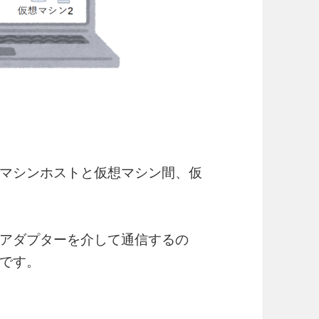
マシンホストと仮想マシン間、仮
アダプターを介して通信するの
です。