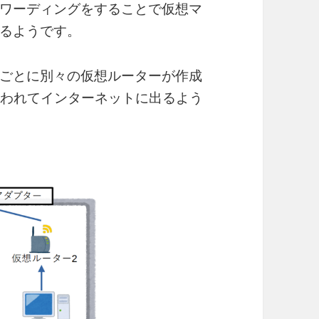
ワーディングをすることで仮想マ
るようです。
ごとに別々の仮想ルーターが作成
行われてインターネットに出るよう