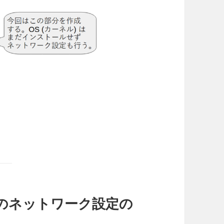
lBoxのネットワーク設定の