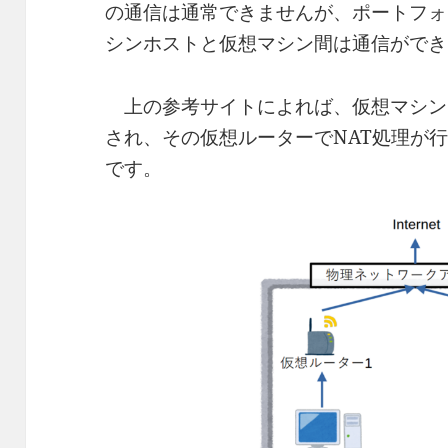
の通信は通常できませんが、ポートフォ
シンホストと仮想マシン間は通信ができ
上の参考サイトによれば、仮想マシン
され、その仮想ルーターでNAT処理が
です。