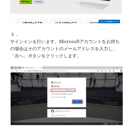
３．
サインインを行います。Microsoftアカウントをお持ち
の場合はそのアカウントのメールアドレスを入力し、
「次へ」ボタンをクリックします。