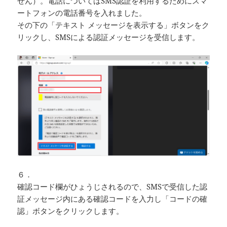
せん）。電話についてはSMS認証を利用するためにスマ
ートフォンの電話番号を入れました。
その下の「テキスト メッセージを表示する」ボタンをク
リックし、SMSによる認証メッセージを受信します。
６．
確認コード欄がひょうじされるので、SMSで受信した認
証メッセージ内にある確認コードを入力し「コードの確
認」ボタンをクリックします。