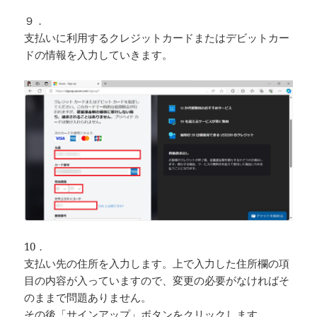
９．
支払いに利用するクレジットカードまたはデビットカー
ドの情報を入力していきます。
10．
支払い先の住所を入力します。上で入力した住所欄の項
目の内容が入っていますので、変更の必要がなければそ
のままで問題ありません。
その後「サインアップ」ボタンをクリックします。