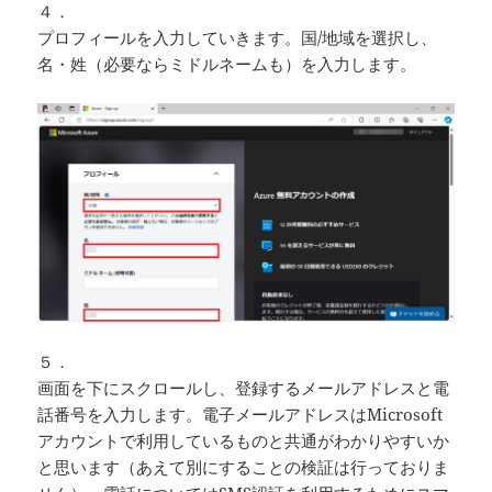
４．
プロフィールを入力していきます。国/地域を選択し、
名・姓（必要ならミドルネームも）を入力します。
５．
画面を下にスクロールし、登録するメールアドレスと電
話番号を入力します。電子メールアドレスはMicrosoft
アカウントで利用しているものと共通がわかりやすいか
と思います（あえて別にすることの検証は行っておりま