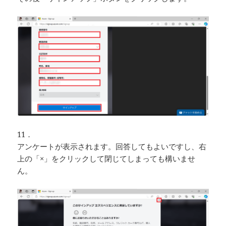
11．
アンケートが表示されます。回答してもよいですし、右
上の「×」をクリックして閉じてしまっても構いませ
ん。