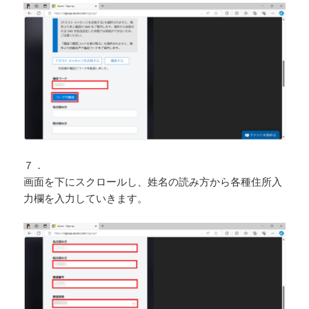
７．
画面を下にスクロールし、姓名の読み方から各種住所入
力欄を入力していきます。