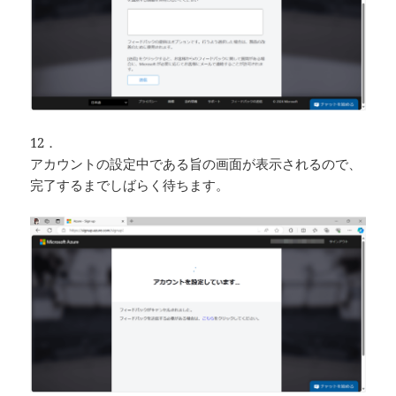
12．
アカウントの設定中である旨の画面が表示されるので、
完了するまでしばらく待ちます。