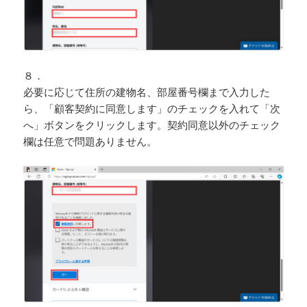
８．
必要に応じて住所の建物名、部屋番号欄まで入力した
ら、「顧客契約に同意します」のチェックを入れて「次
へ」ボタンをクリックします。契約同意以外のチェック
欄は任意で問題ありません。