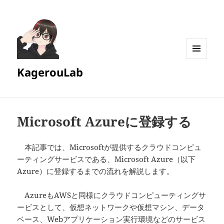
メニュ
KagerouLab
ーとウ
ィジェ
ット
Microsoft Azureに登録する
本記事では、Microsoftが提供するクラウドコンピュ
ーティングサービスである、Microsoft Azure（以下
Azure）に登録するまでの流れを解説します。
AzureもAWSと同様にクラウドコンピューティングサ
ービスとして、仮想ネットワークや仮想マシン、データ
ベース、Webアプリケーション実行環境などのサービス