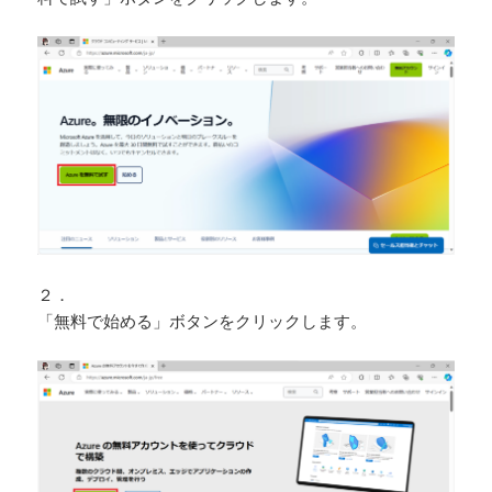
２．
「無料で始める」ボタンをクリックします。