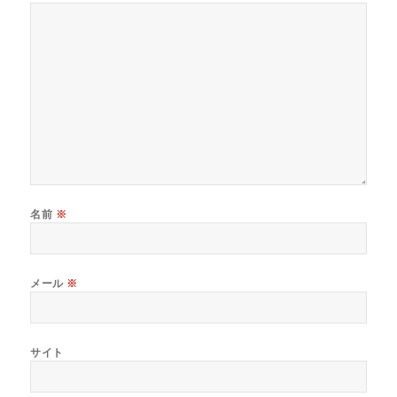
名前
※
メール
※
サイト